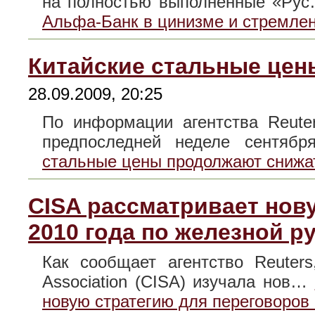
на полностью выполненные «Ру
Альфа-Банк в цинизме и стремлен
Китайские стальные цен
28.09.2009, 20:25
По информации агентства Reute
предпоследней неделе сентя
стальные цены продолжают снижа
CISA рассматривает нов
2010 года по железной р
Как сообщает агентство Reuters
Association (CISA) изучала нов…
новую стратегию для переговоров 