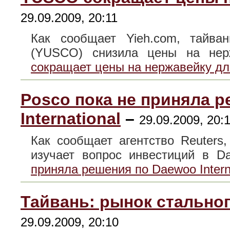
29.09.2009, 20:11
Как сообщает Yieh.com, тайван
(YUSCO) снизила цены на н
сокращает цены на нержавейку дл
Posco пока не приняла 
International
–
29.09.2009, 20:
Как сообщает агентство Reuters
изучает вопрос инвестиций в
приняла решения по Daewoo Intern
Тайвань: рынок стальног
29.09.2009, 20:10