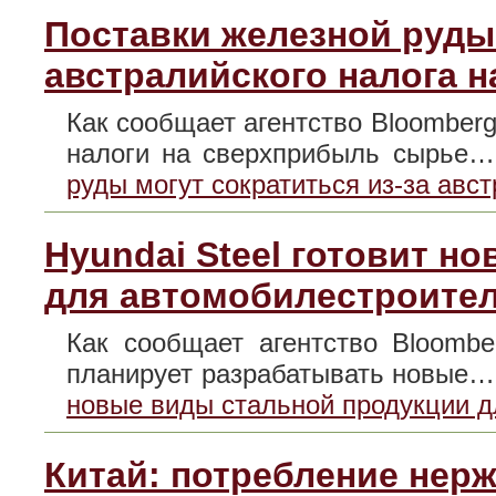
Поставки железной руды 
австралийского налога 
Как сообщает агентство Bloomber
налоги на сверхприбыль сырье
руды могут сократиться из-за авс
Hyundai Steel готовит н
для автомобилестроите
Как сообщает агентство Bloombe
планирует разрабатывать новые
новые виды стальной продукции 
Китай: потребление нерж