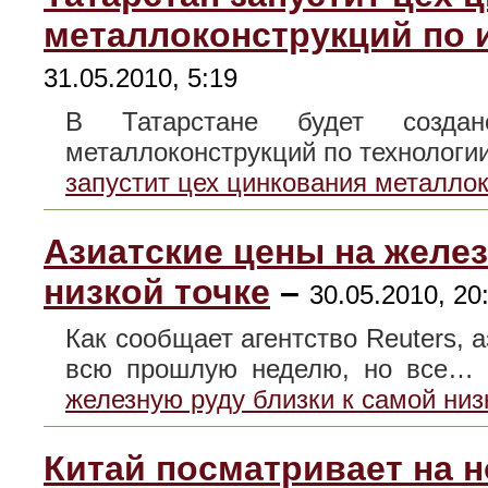
металлоконструкций по 
31.05.2010, 5:19
В Татарстане будет создано
металлоконструкций по технолог
запустит цех цинкования металлок
Азиатские цены на желез
низкой точке
–
30.05.2010, 20
Как сообщает агентство Reuters, 
всю прошлую неделю, но все…
железную руду близки к самой низ
Китай посматривает на 