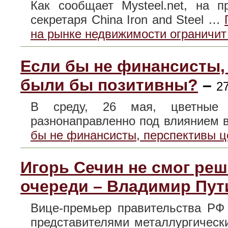
Как сообщает Mysteel.net, на 
секретаря China Iron and Steel …
на рынке недвижимости ограничит
Если бы не финансисты,
были бы позитивны?
–
27
В среду, 26 мая, цветные
разнонаправленно под влиянием
бы не финансисты, перспективы 
Игорь Сечин не смог реш
очереди – Владимир Пут
Вице-премьер правительства РФ
представителями металлургичес