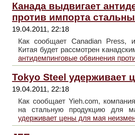
Канада выдвигает антид
против импорта стальны
19.04.2011, 22:18
Как сообщает Canadian Press, 
Китая будет рассмотрен канадс
антидемпинговые обвинения прот
Tokyo Steel удерживает
19.04.2011, 22:18
Как сообщает Yieh.com, компани
на стальную продукцию для
удерживает цены для мая неизме