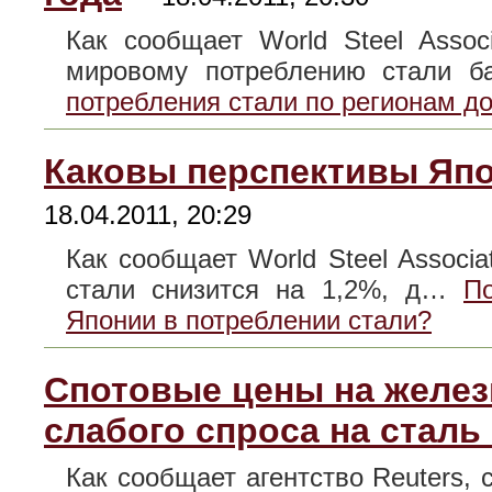
Как сообщает World Steel Assoc
мировому потреблению стали 
потребления стали по регионам до
Каковы перспективы Япо
18.04.2011, 20:29
Как сообщает World Steel Associa
стали снизится на 1,2%, д…
П
Японии в потреблении стали?
Спотовые цены на желез
слабого спроса на сталь
Как сообщает агентство Reuters,