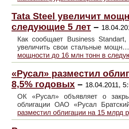
Tata Steel увеличит мощн
следующие 5 лет
–
18.04.20
Как сообщает Business Standart,
увеличить свои стальные мощн
мощности до 16 млн тонн в следу
«Русал» разместил облиг
8,5% годовых
–
18.04.2011, 5
ОК «Русал» объявляет о закры
облигации ОАО «Русал Братс
разместил облигации на 15 млрд 