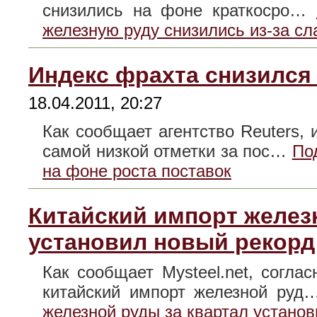
снизились на фоне краткосро…
железную руду снизились из-за сл
Индекс фрахта снизился 
18.04.2011, 20:27
Как сообщает агентство Reuters,
самой низкой отметки за пос…
По
на фоне роста поставок
Китайский импорт желез
установил новый рекорд
Как сообщает Mysteel.net, согл
китайский импорт железной ру
железной руды за квартал устано