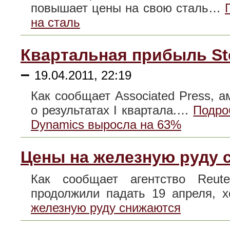
повышает цены на свою сталь…
на сталь
Квартальная прибыль St
–
19.04.2011, 22:19
Как сообщает Associated Press, а
о результатах I квартала.…
Подро
Dynamics выросла на 63%
Цены на железную руду 
Как сообщает агентство Reut
продолжили падать 19 апреля,
железную руду снижаются