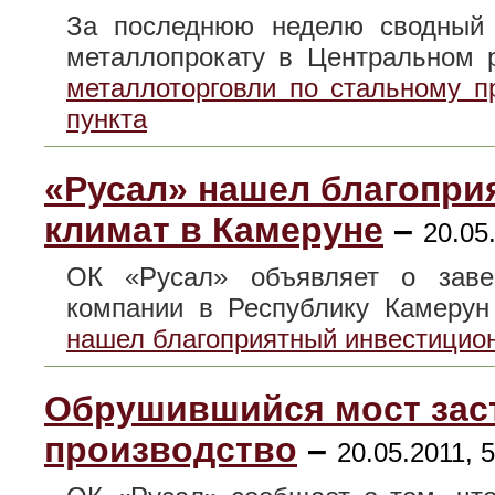
За последнюю неделю сводный 
металлопрокату в Центральном
металлоторговли по стальному п
пункта
«Русал» нашел благопр
климат в Камеруне
–
20.05
ОК «Русал» объявляет о заве
компании в Республику Камер
нашел благоприятный инвестицио
Обрушившийся мост заст
производство
–
20.05.2011, 5