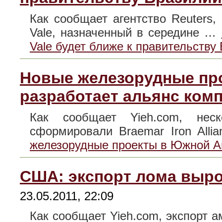
Как сообщает агентство Reuters
Vale, назначенный в середине …
Vale будет ближе к правительству
Новые железорудные пр
разработает альянс ком
Как сообщает Yieh.com, нес
сформировали Braemar Iron All
железорудные проекты в Южной А
США: экспорт лома выро
23.05.2011, 22:09
Как сообщает Yieh.com, экспорт а