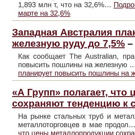
1,893 млн т, что на 32,6%…
Подро
марте на 32,6%
Западная Австралия пла
железную руду до 7,5%
Как сообщает The Australian, п
повысить пошлины на железную 
планирует повысить пошлины на ж
«А Групп» полагает, что
сохраняют тенденцию к 
На рынке стальных труб и метал
металлоторговцев в мае продол
что цены металлопродукции сохра