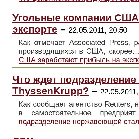
Угольные компании США
экспорте
–
22.05.2011, 20:50
Как отмечает Associated Press, 
производящихся в США, скорее
США заработают прибыль на эксп
Что ждет подразделение
ThyssenKrupp?
–
22.05.2011,
Как сообщает агентство Reuters,
в самостоятельное предпри
подразделение нержавеющей стал