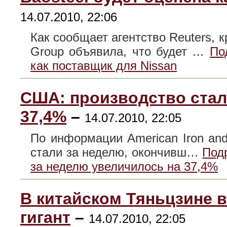
14.07.2010, 22:06
Как сообщает агентство Reuters, 
Group объявила, что будет …
По
как поставщик для Nissan
США: производство стал
37,4%
–
14.07.2010, 22:05
По информации American Iron and 
стали за неделю, окончивш…
Под
за неделю увеличилось на 37,4%
В китайском Тяньцзине 
гигант
–
14.07.2010, 22:05