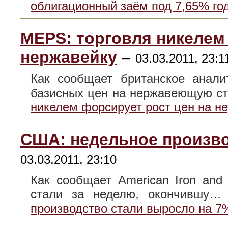
облигационный заём под 7,65% го
MEPS: торговля никелем
нержавейку
–
03.03.2011, 23:1
Как сообщает британское анали
базисных цен на нержавеющую 
никелем форсирует рост цен на н
США: недельное произво
03.03.2011, 23:10
Как сообщает American Iron and S
стали за неделю, окончившу
производство стали выросло на 7