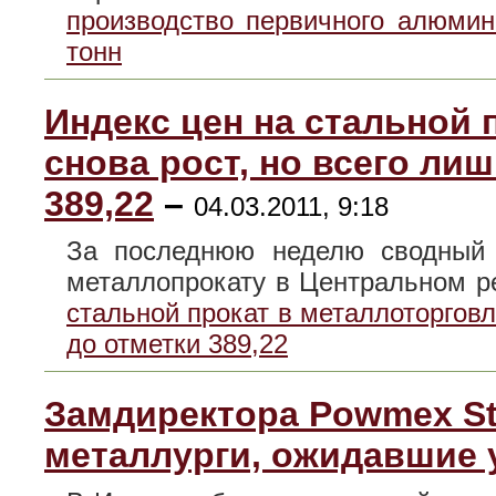
производство первичного алюми
тонн
Индекс цен на стальной 
снова рост, но всего лиш
389,22
–
04.03.2011, 9:18
За последнюю неделю сводный 
металлопрокату в Центральном 
стальной прокат в металлоторговле
до отметки 389,22
Замдиректора Powmex St
металлурги, ожидавшие 