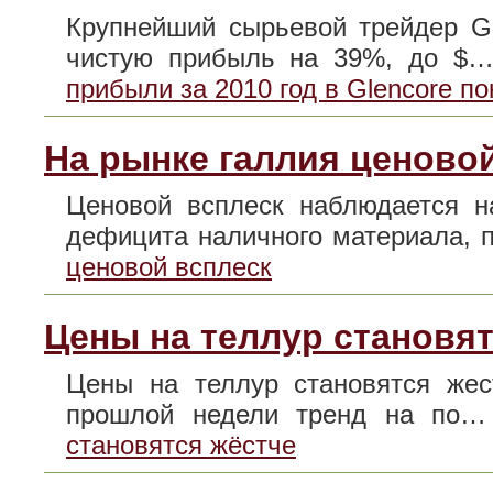
Крупнейший сырьевой трейдер Gle
чистую прибыль на 39%, до 
прибыли за 2010 год в Glencore п
На рынке галлия ценово
Ценовой всплеск наблюдается н
дефицита наличного материала,
ценовой всплеск
Цены на теллур становят
Цены на теллур становятся жес
прошлой недели тренд на по
становятся жёстче