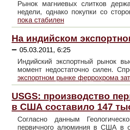
Рынок магниевых слитков держа
недели, однако покупки со сто
пока стабилен
На индийском экспортн
–
05.03.2011, 6:25
Индийский экспортный рынок вы
момент недостаточно силен. С
экспортном рынке феррохрома за
USGS: производство пер
в США составило 147 ты
Согласно данным Геологичес
первичного алюминия в США в 