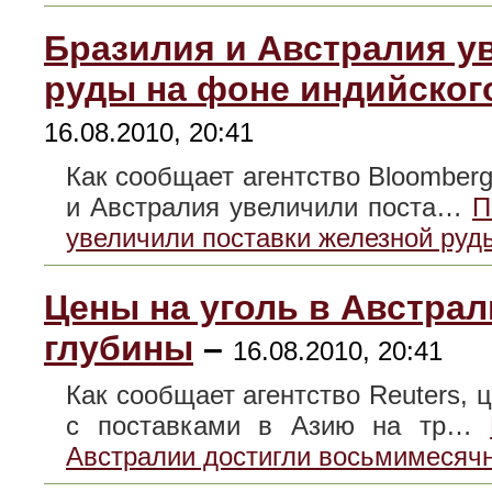
Бразилия и Австралия у
руды на фоне индийского
16.08.2010, 20:41
Как сообщает агентство Bloomber
и Австралия увеличили поста…
П
увеличили поставки железной руды
Цены на уголь в Австра
глубины
–
16.08.2010, 20:41
Как сообщает агентство Reuters, 
с поставками в Азию на тр…
Австралии достигли восьмимесяч