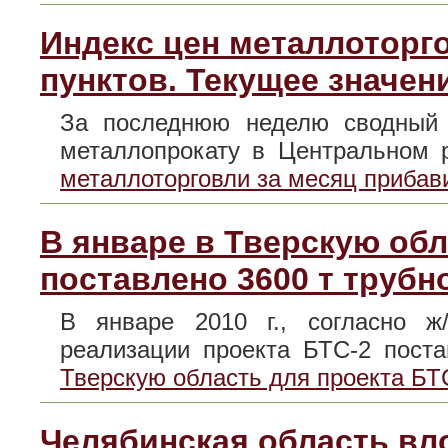
Индекс цен металлоторг
пунктов. Текущее значени
За последнюю неделю сводный 
металлопрокату в Центральном
металлоторговли за месяц прибави
В январе в Тверскую обл
поставлено 3600 т трубн
В январе 2010 г., согласно ж
реализации проекта БТС-2 пос
Тверскую область для проекта БТС
Челябинская область вл