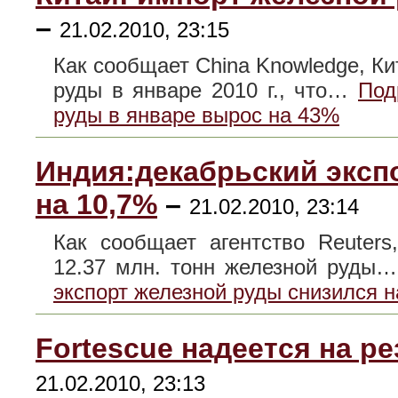
–
21.02.2010, 23:15
Как сообщает China Knowledge, Ки
руды в январе 2010 г., что…
Под
руды в январе вырос на 43%
Индия:декабрьский эксп
на 10,7%
–
21.02.2010, 23:14
Как сообщает агентство Reuters
12.37 млн. тонн железной руды
экспорт железной руды снизился н
Fortescue надеется на р
21.02.2010, 23:13