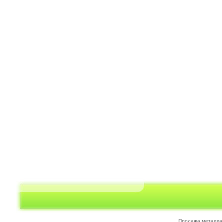
Продажа металл