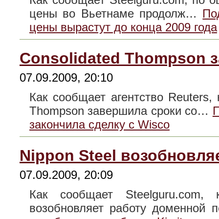
цены во Вьетнаме продолж…
По
цены вырастут до конца 2009 года
Consolidated Thompson з
07.09.2009, 20:10
Как сообщает агентство Reuters,
Thompson завершила сроки со…
П
закончила сделку с Wisco
Nippon Steel возобновляе
07.09.2009, 20:09
Как сообщает Steelguru.com, 
возобновляет работу доменной