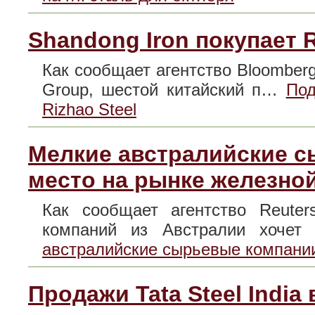
Shandong Iron покупает R
Как сообщает агентство Bloomberg
Group, шестой китайский п…
Под
Rizhao Steel
Мелкие австралийские 
место на рынке железно
Как сообщает агентство Reuter
компаний из Австралии хоче
австралийские сырьевые компании
Продажи Tata Steel India