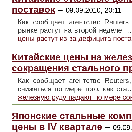
поставок
–
09.09.2010, 20:11
Как сообщает агентство Reuters
рынке растут на второй неделе 
цены растут из-за дефицита поста
Китайские цены на желе
сокращения стального п
Как сообщает агентство Reuter
снижаться по мере того, как ст
железную руду падают по мере со
Японские стальные комп
цены в IV квартале
–
09.09