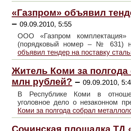
«Газпром» объявил тенд
–
09.09.2010, 5:55
ООО «Газпром комплектация»
(порядковый номер – № 631)
объявил тендер на поставку сталь
Житель Коми за полгода 
млн рублей?
–
09.09.2010, 5:
В Республике Коми в отноше
уголовное дело о незаконном 
Коми за полгода собрал металлол
Сочинская площадка ТД 