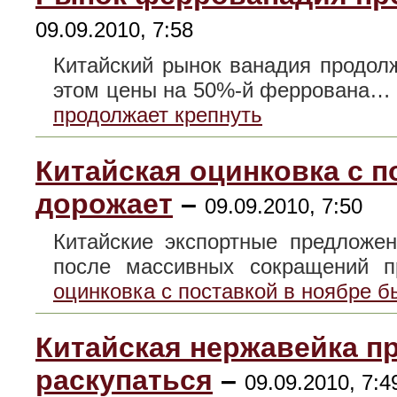
09.09.2010, 7:58
Китайский рынок ванадия продолж
этом цены на 50%-й феррована
продолжает крепнуть
Китайская оцинковка с п
дорожает
–
09.09.2010, 7:50
Китайские экспортные предложе
после массивных сокращений
оцинковка с поставкой в ноябре 
Китайская нержавейка п
раскупаться
–
09.09.2010, 7:4