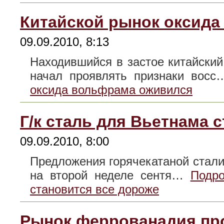
Китайской рынок оксид
09.09.2010, 8:13
Находившийся в застое китайски
начал проявлять признаки вос
оксида вольфрама оживился
Г/к сталь для Вьетнама 
09.09.2010, 8:00
Предложения горячекатаной стали
на второй неделе сентя…
Подро
становится все дороже
Рынок феррованадия пр