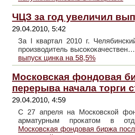
ЧЦЗ за год увеличил вып
29.04.2010, 5:42
За I квартал 2010 г. Челябинск
производитель высококачествен
выпуск цинка на 58,5%
Московская фондовая би
перерыва начала торги 
29.04.2010, 4:59
С 27 апреля на Московской фон
арматурным прокатом в о
Московская фондовая биржа после