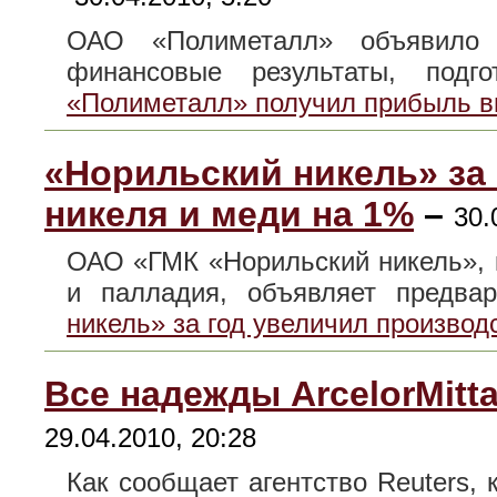
ОАО «Полиметалл» объявило 
финансовые результаты, под
«Полиметалл» получил прибыль в
«Норильский никель» за
никеля и меди на 1%
–
30.
ОАО «ГМК «Норильский никель», 
и палладия, объявляет предв
никель» за год увеличил производ
Все надежды ArcelorMitta
29.04.2010, 20:28
Как сообщает агентство Reuters, к