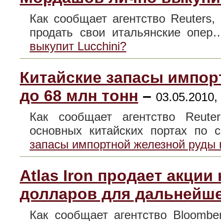
Как сообщает агентство Reuters
продать свои итальянские опе
выкупит Lucchini?
Китайские запасы импор
до 68 млн тонн
–
03.05.2010,
Как сообщает агентство Reute
основных китайских портах по
запасы импортной железной руды 
Atlas Iron продает акции
долларов для дальнейш
Как сообщает агентство Bloomber