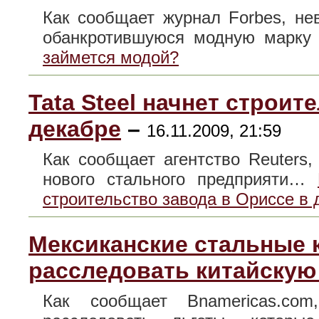
Как сообщает журнал Forbes, не
обанкротившуюся модную марк
займется модой?
Tata Steel начнет строит
декабре
–
16.11.2009, 21:59
Как сообщает агентство Reuters,
нового стального предприяти…
строительство завода в Ориссе в 
Мексиканские стальные 
расследовать китайскую
Как сообщает Bnamericas.co