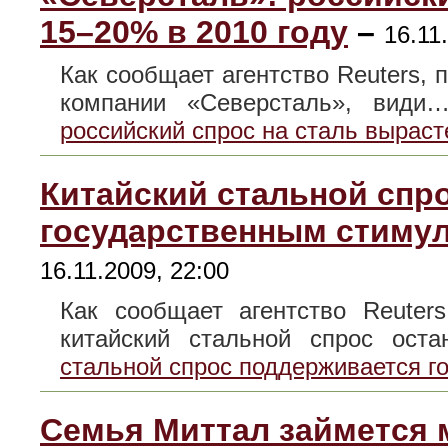
15–20% в 2010 году
–
16.11
Как сообщает агентство Reuters,
компании «Северсталь», вид
российский спрос на сталь выраст
Китайский стальной спр
государственным стиму
16.11.2009, 22:00
Как сообщает агентство Reuter
китайский стальной спрос ос
стальной спрос поддерживается 
Семья Миттал займется