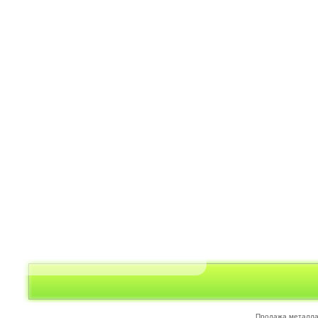
Продажа металл