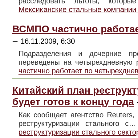
расследовать льготы, котор
Мексиканские стальные компании 
ВСМПО частично работае
–
16.11.2009, 6:30
Подразделения и дочерние пр
переведены на четырехдневную
частично работает по четырехдне
Китайский план реструкт
будет готов к концу года
Как сообщает агентство Reuters,
реструктуризации стального с
реструктуризации стального сектор