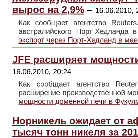
вырос на 2,9%
–
16.06.2010, 
Как сообщает агентство Reuter
австралийского Порт-Хедланда
экспорт через Порт-Хедланд в мае
JFE расширяет мощности
16.06.2010, 20:24
Как сообщает агентство Reuter
расширение производственной 
мощности доменной печи в Фукуя
Норникель ожидает от а
тысяч тонн никеля за 201