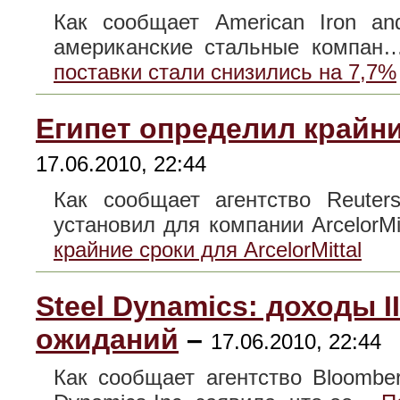
Как сообщает American Iron and 
американские стальные компа
поставки стали снизились на 7,7%
Египет определил крайние
17.06.2010, 22:44
Как сообщает агентство Reuter
установил для компании Arcelor
крайние сроки для ArcelorMittal
Steel Dynamics: доходы I
ожиданий
–
17.06.2010, 22:44
Как сообщает агентство Bloombe