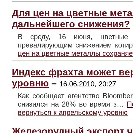
Для цен на цветные мет
дальнейшего снижения?
В среду, 16 июня, цветные
превалирующим снижением коти
цен на цветные металлы сохраняе
Индекс фрахта может ве
уровню
–
16.06.2010, 20:27
Как сообщает агентство Bloomberg
снизился на 28% во время з…
П
вернуться к апрельскому уровню
Железорудный экспорт ч