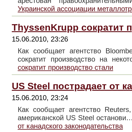
арестован правоохранительн
Украинской ассоциации металлот
ThyssenKrupp сократит 
15.06.2010, 23:26
Как сообщает агентство Bloomb
сократит производство на нек
сократит производство стали
US Steel пострадает от 
15.06.2010, 23:24
Как сообщает агентство Reuters
американской US Steel останови
от канадского законодательства