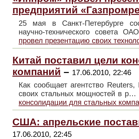
предприятий «Газпромре
25 мая в Санкт-Петербурге со
научно-технического совета О
провел презентацию своих технол
Китай поставил цели ко
компаний
–
17.06.2010, 22:46
Как сообщает агентство Reuters,
своих стальных мощностей в р…
консолидации для стальных комп
США: апрельские поставк
17.06.2010, 22:45