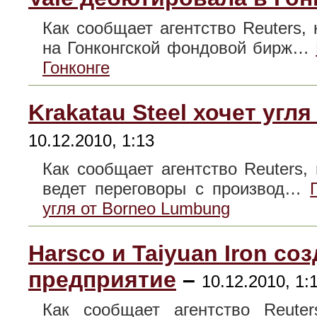
Как сообщает агентство Reuters,
на Гонконгской фондовой бирж…
Гонконге
Krakatau Steel хочет угл
10.12.2010, 1:13
Как сообщает агентство Reuters,
ведет переговоры с производ…
угля от Borneo Lumbung
Harsco и Taiyuan Iron со
предприятие
–
10.12.2010, 1:
Как сообщает агентство Reuter