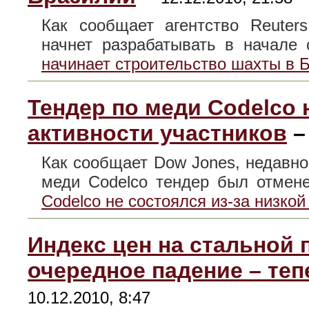
Как сообщает агентство Reuter
начнет разрабатывать в начал
начинает строительство шахты в 
Тендер по меди Codelco 
активности участников
Как сообщает Dow Jones, недавн
меди Codelco тендер был отме
Codelco не состоялся из-за низкой
Индекс цен на стальной 
очередное падение – теп
10.12.2010, 8:47