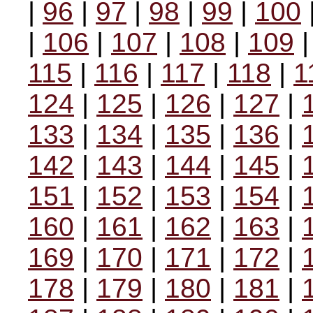
|
96
|
97
|
98
|
99
|
100
|
106
|
107
|
108
|
109
115
|
116
|
117
|
118
|
1
124
|
125
|
126
|
127
|
133
|
134
|
135
|
136
|
142
|
143
|
144
|
145
|
151
|
152
|
153
|
154
|
160
|
161
|
162
|
163
|
169
|
170
|
171
|
172
|
178
|
179
|
180
|
181
|