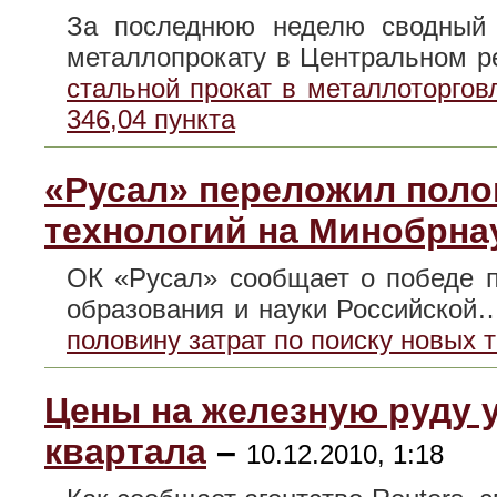
За последнюю неделю сводный 
металлопрокату в Центральном 
стальной прокат в металлоторгов
346,04 пункта
«Русал» переложил поло
технологий на Минобрна
ОК «Русал» сообщает о победе п
образования и науки Российско
половину затрат по поиску новых 
Цены на железную руду 
квартала
–
10.12.2010, 1:18