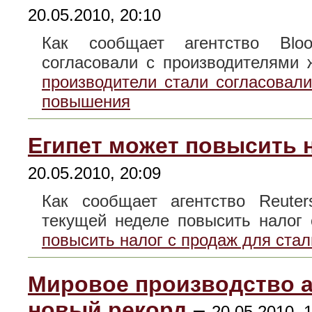
20.05.2010, 20:10
Как сообщает агентство Bloo
согласовали с производителями
производители стали согласовал
повышения
Египет может повысить н
20.05.2010, 20:09
Как сообщает агентство Reuter
текущей неделе повысить нало
повысить налог с продаж для стал
Мировое производство а
новый рекорд
–
20.05.2010, 