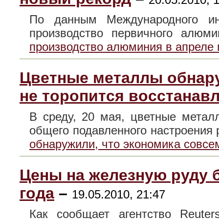
По данным Международного инс
производство первичного алю
производство алюминия в апреле 
Цветные металлы обнару
не торопится восстанав
В среду, 20 мая, цветные мета
общего подавленного настроени
обнаружили, что экономика совсе
Цены на железную руду 
года
–
19.05.2010, 21:47
Как сообщает агентство Reuter