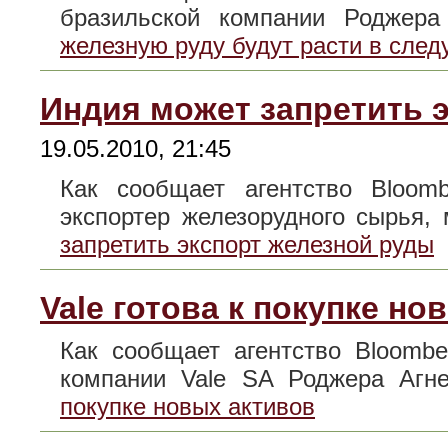
бразильской компании Родже
железную руду будут расти в сле
Индия может запретить 
19.05.2010, 21:45
Как сообщает агентство Bloom
экспортер железорудного сырья
запретить экспорт железной руды
Vale готова к покупке но
Как сообщает агентство Bloombe
компании Vale SA Роджера Аг
покупке новых активов