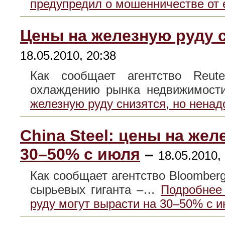
предупредил о мошенничестве от 
Цены на железную руду с
18.05.2010, 20:38
Как сообщает агентство Reute
охлаждению рынка недвижимос
железную руду снизятся, но ненад
China Steel: цены на же
30–50% с июля
–
18.05.2010,
Как сообщает агентство Bloomberg,
сырьевых гиганта –…
Подробнее 
руду могут вырасти на 30–50% с 