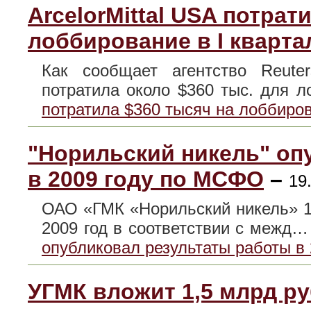
ArcelorMittal USA потрат
лоббирование в I кварта
Как сообщает агентство Reuter
потратила около $360 тыс. для
потратила $360 тысяч на лоббиров
"Норильский никель" оп
в 2009 году по МСФО
–
19
ОАО «ГМК «Норильский никель» 1
2009 год в соответствии с межд
опубликовал результаты работы в
УГМК вложит 1,5 млрд р