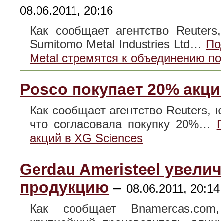
08.06.2011, 20:16
Как сообщает агентство Reuters
Sumitomo Metal Industries Ltd…
По
Metal стремятся к объединению 
Posco покупает 20% акци
Как сообщает агентство Reuters,
что согласовала покупку 20%…
акций в XG Sciences
Gerdau Ameristeel увел
продукцию
–
08.06.2011, 20:14
Как сообщает Bnamercas.com,