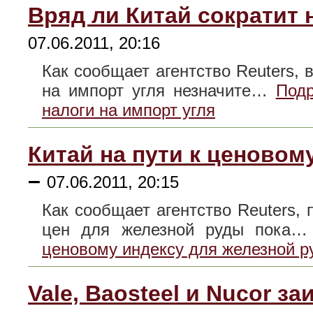
Вряд ли Китай сократит 
07.06.2011, 20:16
Как сообщает агентство Reuters, в
на импорт угля незначите…
Подр
налоги на импорт угля
Китай на пути к ценовом
–
07.06.2011, 20:15
Как сообщает агентство Reuters, 
цен для железной руды пока
ценовому индексу для железной р
Vale, Baosteel и Nucor 