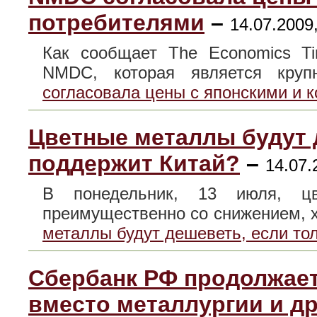
потребителями
–
14.07.2009
Как сообщает The Economics Ti
NMDC, которая является кр
согласовала цены с японскими и 
Цветные металлы будут д
поддержит Китай?
–
14.07.
В понедельник, 13 июля, ц
преимущественно со снижением, 
металлы будут дешеветь, если тол
Сбербанк РФ продолжает
вместо металлургии и др