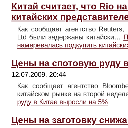
Китай считает, что Rio 
китайских представител
Как сообщает агентство Reuters,
Ltd были задержаны китайски…
П
намеревалась подкупить китайски
Цены на спотовую руду 
12.07.2009, 20:44
Как сообщает агентство Bloomb
китайском рынке на второй неде
руду в Китае выросли на 5%
Цены на заготовку снижа