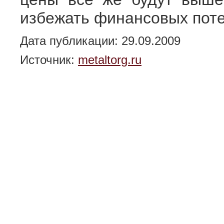
избежать финансовых поте
Дата публикации: 29.09.2009
Источник:
metaltorg.ru