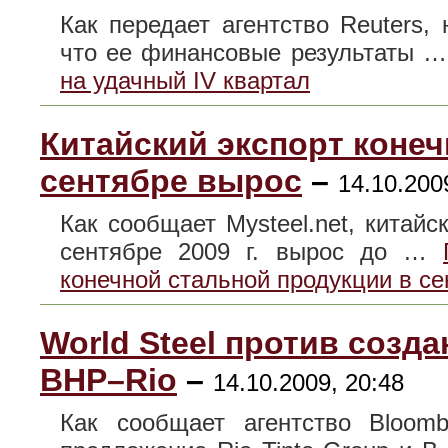
Как передает агентство Reuters
что ее финансовые результаты 
на удачный IV квартал
Китайский экспорт коне
сентябре вырос
–
14.10.200
Как сообщает Mysteel.net, китайс
сентябре 2009 г. вырос до …
конечной стальной продукции в с
World Steel против созд
BHP–Rio
–
14.10.2009, 20:48
Как сообщает агентство Bloomb