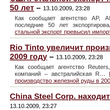
50 лет
–
13.10.2009, 23:28
Как сообщает агентство AP, 
последние 50 лет экспортиро
стальной экспорт превысил импорт
Rio Tinto увеличит прои
2009 году
–
13.10.2009, 23:28
Как сообщает агентство Reuter
компаний – австралийская R…
производство железной руды в 200
China Steel Corp. наход
13.10.2009, 23:27