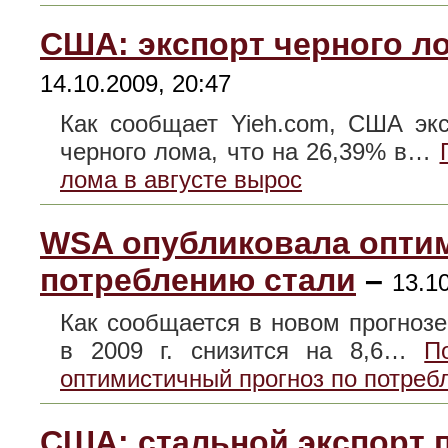
США: экспорт черного ло
14.10.2009, 20:47
Как сообщает Yieh.com, США экс
черного лома, что на 26,39% в…
лома в августе вырос
WSA опубликовала опти
потреблению стали
–
13.1
Как сообщается в новом прогнозе 
в 2009 г. снизится на 8,6…
П
оптимистичный прогноз по потреб
США: стальной экспорт 