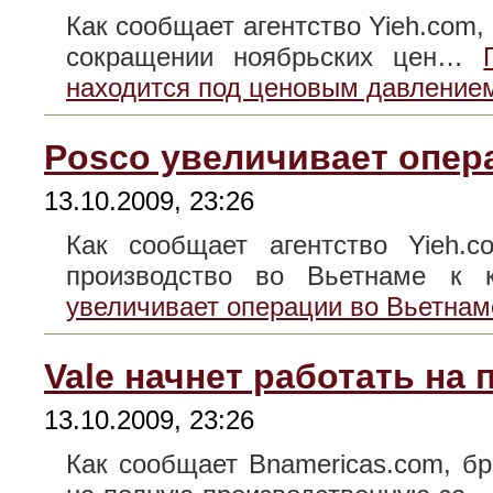
Как сообщает агентство Yieh.com,
сокращении ноябрьских цен…
находится под ценовым давление
Posco увеличивает опер
13.10.2009, 23:26
Как сообщает агентство Yieh.c
производство во Вьетнаме 
увеличивает операции во Вьетнам
Vale начнет работать на 
13.10.2009, 23:26
Как сообщает Bnamericas.com, б