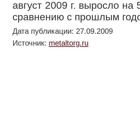
август 2009 г. выросло на 
сравнению с прошлым год
Дата публикации: 27.09.2009
Источник:
metaltorg.ru