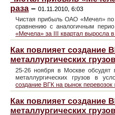
раза
–
01.11.2010, 6:03
Чистая прибыль ОАО «Мечел» по 
сравнению с аналогичным пер
«Мечела» за III квартал выросла в
Как повлияет создание В
металлургических грузо
25-26 ноября в Москве обсудят 
металлургических грузов в у
создание ВГК на рынок перевозок 
Как повлияет создание В
металлургических грузо