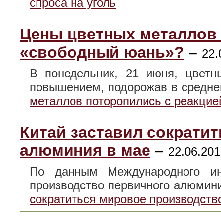
спроса на уголь
Цены цветных металлов 
«свободный юань»?
–
22.
В понедельник, 21 июня, цвет
повышением, подорожав в средн
металлов поторопились с реакцие
Китай заставил сократи
алюминия в мае
–
22.06.201
По данным Международного инс
производство первичного алюми
сократиться мировое производств