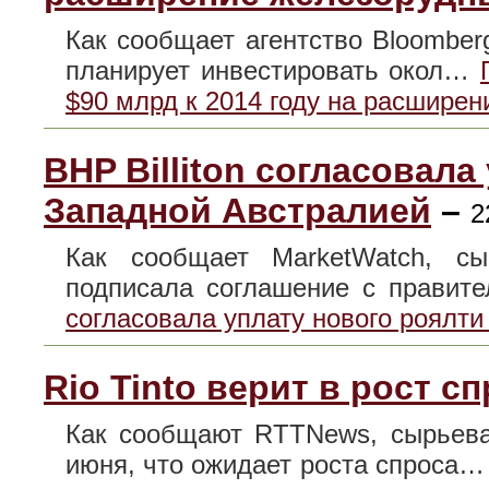
Как сообщает агентство Bloomber
планирует инвестировать окол…
$90 млрд к 2014 году на расшире
BHP Billiton согласовала
Западной Австралией
–
2
Как сообщает MarketWatch, сы
подписала соглашение с прави
согласовала уплату нового роялти
Rio Tinto верит в рост с
Как сообщают RTTNews, сырьевая
июня, что ожидает роста спроса