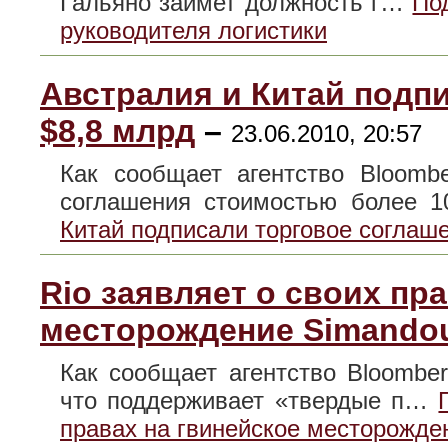
Гальяно займет должность г…
По
руководителя логистики
Австралия и Китай подп
$8,8 млрд
–
23.06.2010, 20:57
Как сообщает агентство Bloomb
соглашения стоимостью более
Китай подписали торговое соглаше
Rio заявляет о своих пр
месторождение Simando
Как сообщает агентство Bloomber
что поддерживает «твердые п…
правах на гвинейское месторожде