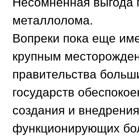
Несомненная выгода 
металлолома.
Вопреки пока еще и
крупным месторожден
правительства больш
государств обеспоко
создания и внедрения
функционирующих бо