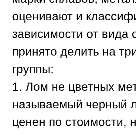
оценивают и классиф
зависимости от вида 
принято делить на тр
группы:
1. Лом не цветных ме
называемый черный л
ценен по стоимости, 