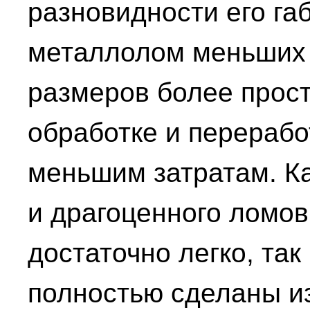
разновидности его габ
металлолом меньших
размеров более прост
обработке и переработ
меньшим затратам. К
и драгоценного ломов,
достаточно легко, так
полностью сделаны из