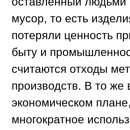
оставленный людьми 
мусор, то есть издели
потеряли ценность п
быту и промышленнос
считаются отходы ме
производств. В то же 
экономическом плане,
многократное исполь