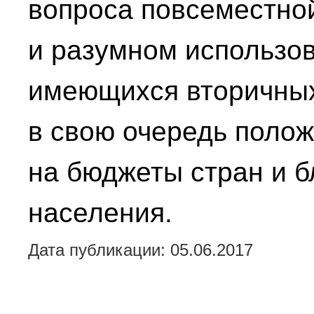
вопроса повсеместной
и разумном использо
имеющихся вторичных
в свою очередь полож
на бюджеты стран и б
населения.
Дата публикации: 05.06.2017