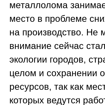
металлолома занимае
место в проблеме сни
на производство. Не
внимание сейчас стал
экологии городов, стр
целом и сохранении 
ресурсов, так как ме
которых ведутся рабо