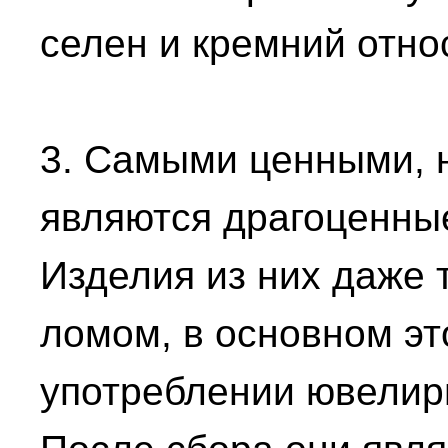
селен и кремний отно
3. Самыми ценными, 
являются драгоценны
Изделия из них даже 
ломом, в основном эт
употреблении ювелир