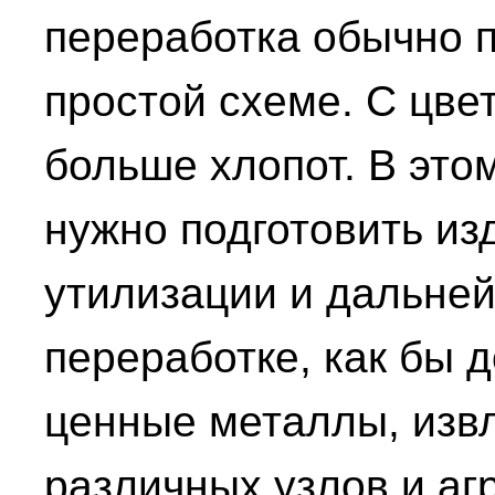
переработка обычно 
простой схеме. С цв
больше хлопот. В это
нужно подготовить из
утилизации и дальне
переработке, как бы д
ценные металлы, извл
различных узлов и агр