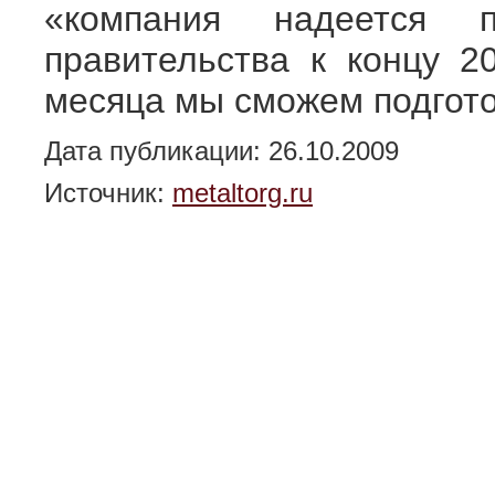
«компания надеется 
правительства к концу 2
месяца мы сможем подготов
Дата публикации: 26.10.2009
Источник:
metaltorg.ru