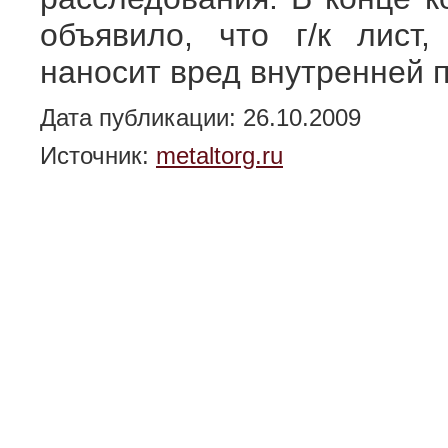
объявило, что г/к лист
наносит вред внутренней
Дата публикации: 26.10.2009
Источник:
metaltorg.ru