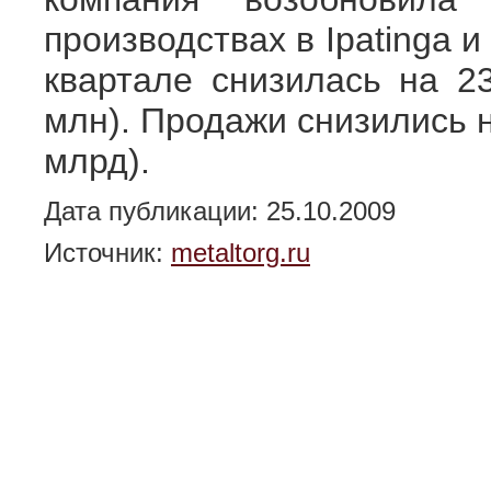
производствах в Ipatinga и
квартале снизилась на 2
млн). Продажи снизились н
млрд).
Дата публикации: 25.10.2009
Источник:
metaltorg.ru