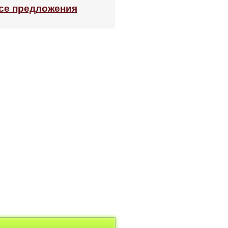
се предложения