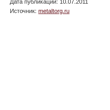
Дата публикации: 10.07.2011
Источник:
metaltorg.ru