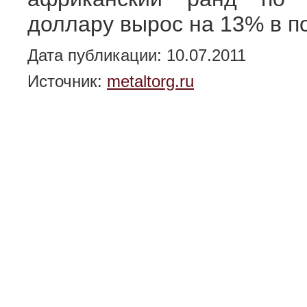
доллару вырос на 13% в п
Дата публикации: 10.07.2011
Источник:
metaltorg.ru