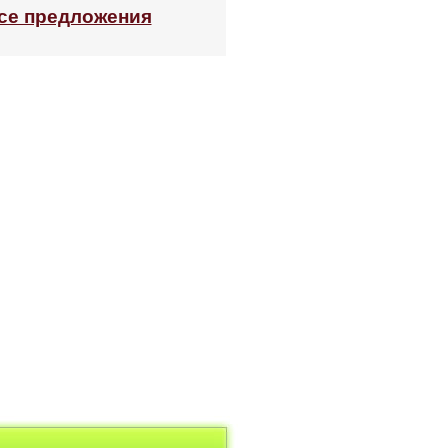
се предложения