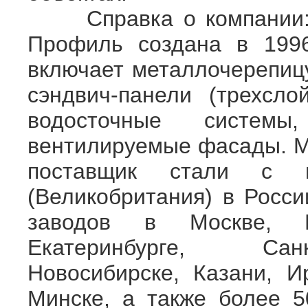
Справка о компании:
Профиль создана в 1996
включает металлочерепицу
сэндвич-панели (трехсло
водосточные системы
вентилируемые фасады. М
поставщик стали с п
(Великобритания) в Росси
заводов в Москве, Ро
Екатеринбурге, Санк
Новосибирске, Казани, И
Минске, а также более 5