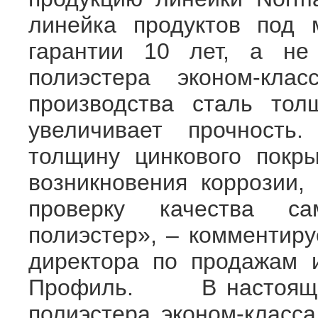
линейка продуктов под
гарантии 10 лет, а не
полиэстера эконом-кл
производства сталь то
увеличивает прочность
толщину цинкового покры
возникновения коррозии,
проверку качества са
полиэстер», – комментиру
директора по продажам 
Профиль. В настоящее 
полиэстера эконом-класса