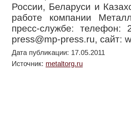
России, Беларуси и 
работе компании Метал
пресс-службе: телефон: 2
press@mp-press.ru, сайт: ww
Дата публикации: 17.05.2011
Источник:
metaltorg.ru