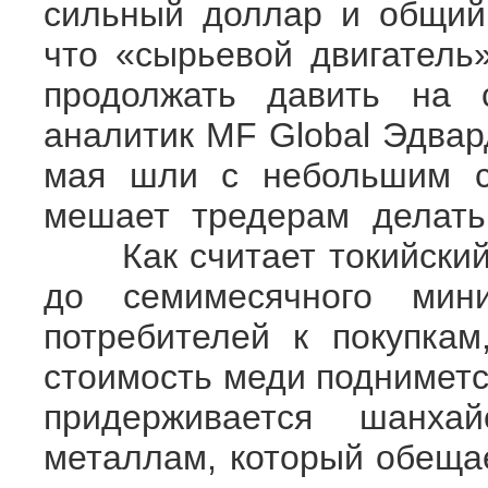
сильный доллар и общий 
что «сырьевой двигатель»
продолжать давить на 
аналитик MF Global Эдв
мая шли с небольшим с
мешает тредерам делать
Как считает токийский 
до семимесячного мини
потребителей к покупкам
стоимость меди подниметс
придерживается шанха
металлам, который обещае