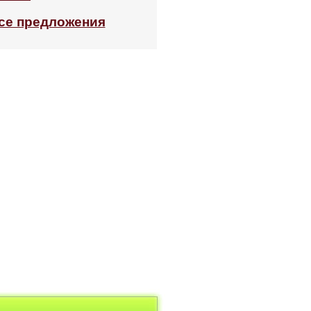
се предложения