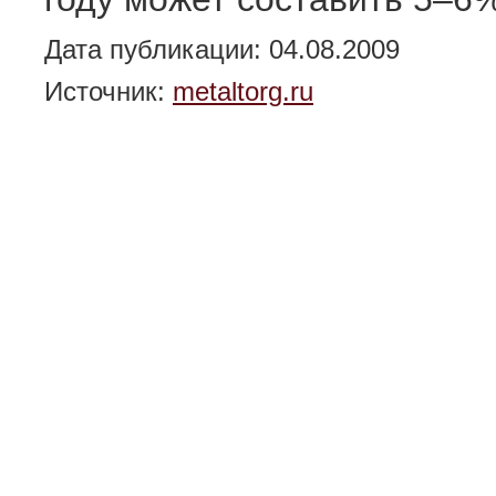
Дата публикации: 04.08.2009
Источник:
metaltorg.ru