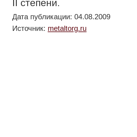
II степени.
Дата публикации: 04.08.2009
Источник:
metaltorg.ru