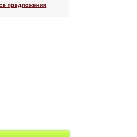
се предложения