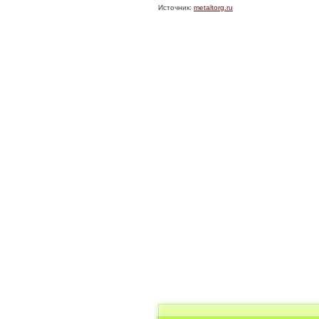
Источник:
metaltorg.ru