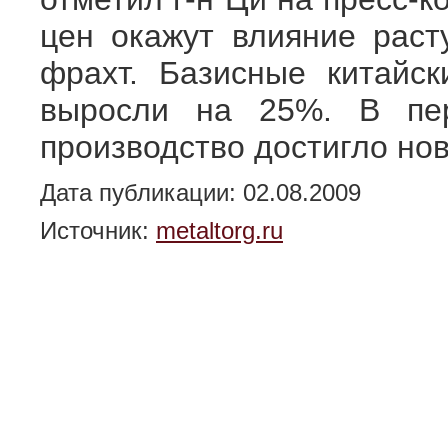
цен окажут влияние раст
фрахт. Базисные китайс
выросли на 25%. В пер
производство достигло нов
Дата публикации: 02.08.2009
Источник:
metaltorg.ru