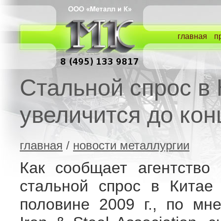
главная
п
Стальной спрос в 
увеличится до кон
главная
/
новости металлургии
Как сообщает агентство 
стальной спрос в Китае
половине 2009 г., по мн