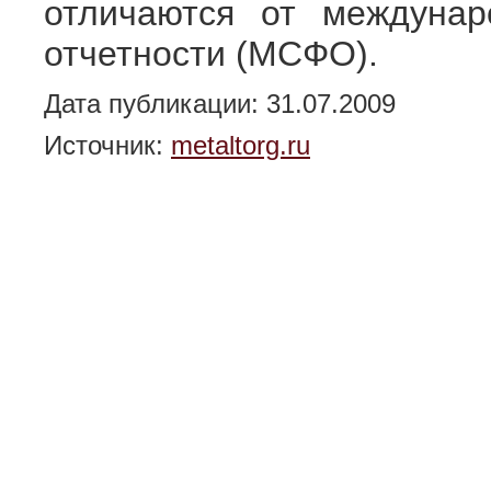
отличаются от междунар
отчетности (МСФО).
Дата публикации: 31.07.2009
Источник:
metaltorg.ru