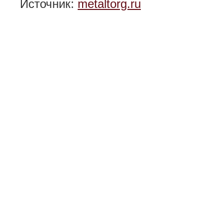
Источник:
metaltorg.ru