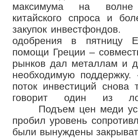
максимума на волне
китайского спроса и бо
закупок инвестфондов.
одобрения в пятницу Е
помощи Греции – совмест
рынков дал металлам и д
необходимую поддержку.
поток инвестиций снова 
говорит один из лон
Подъем цен меди ускор
пробил уровень сопротивл
были вынуждены закрывать