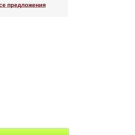
се предложения