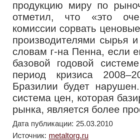
продукцию миру по рыно
отметил, что «это оче
комиссии сорвать ценовые
производителями сырья
словам г-на Пенна, если 
базовой годовой системе
период кризиса 2008–2
Бразилии будет нарушен.
система цен, которая бази
рынка, является более пр
Дата публикации: 25.03.2010
Источник:
metaltorg.ru