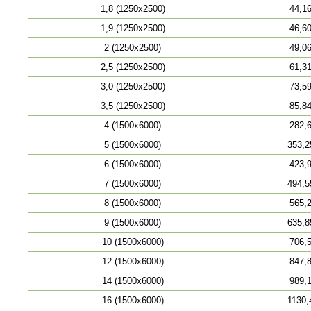
1,8 (1250х2500)
44,1
1,9 (1250х2500)
46,6
2 (1250х2500)
49,0
2,5 (1250х2500)
61,3
3,0 (1250х2500)
73,5
3,5 (1250х2500)
85,8
4 (1500х6000)
282,
5 (1500х6000)
353,2
6 (1500х6000)
423,
7 (1500х6000)
494,5
8 (1500х6000)
565,
9 (1500х6000)
635,8
10 (1500х6000)
706,
12 (1500х6000)
847,
14 (1500х6000)
989,
16 (1500х6000)
1130,