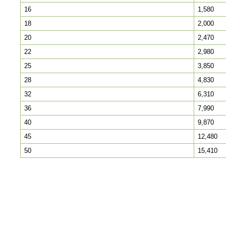
16
1,580
18
2,000
20
2,470
22
2,980
25
3,850
28
4,830
32
6,310
36
7,990
40
9,870
45
12,480
50
15,410